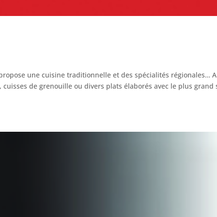
l propose une cuisine traditionnelle et des spécialités régionales… 
cuisses de grenouille ou divers plats élaborés avec le plus grand 