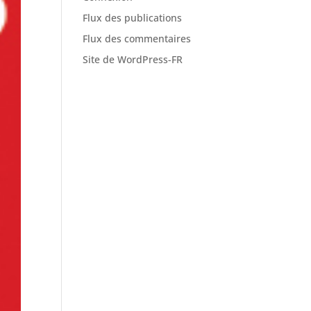
Flux des publications
Flux des commentaires
Site de WordPress-FR