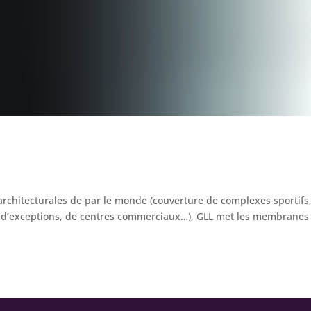
rchitecturales de par le monde (couverture de complexes sportifs
ts d’exceptions, de centres commerciaux…), GLL met les membranes