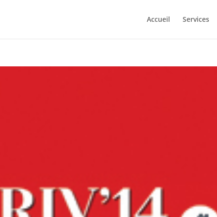
Accueil
Services